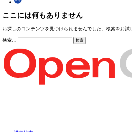
ここには何もありません
お探しのコンテンツを見つけられませんでした。検索をお試
検索…