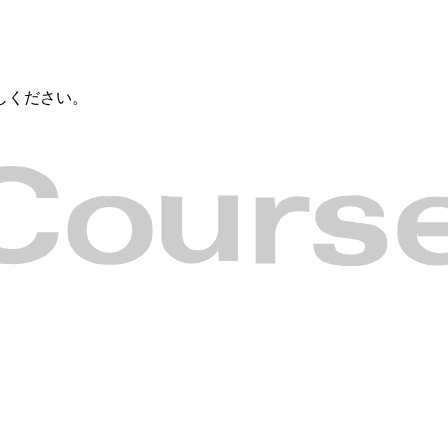
しください。