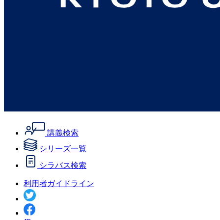
講義検索
シリーズ一覧
シラバス検索
利用者ガイドライン