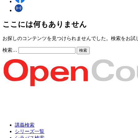
ここには何もありません
お探しのコンテンツを見つけられませんでした。検索をお試
検索…
講義検索
シリーズ一覧
シラバス検索