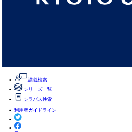
講義検索
シリーズ一覧
シラバス検索
利用者ガイドライン