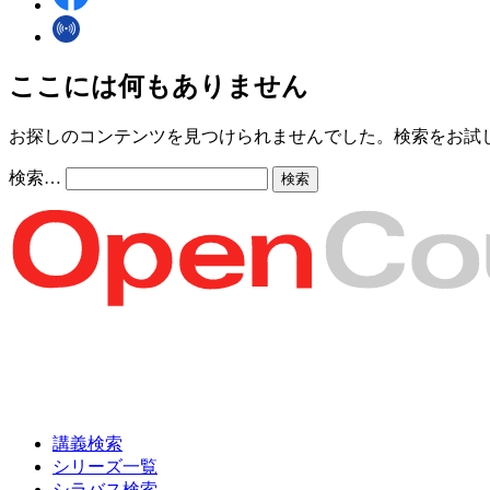
ここには何もありません
お探しのコンテンツを見つけられませんでした。検索をお試
検索…
講義検索
シリーズ一覧
シラバス検索