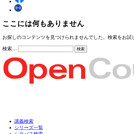
ここには何もありません
お探しのコンテンツを見つけられませんでした。検索をお試
検索…
講義検索
シリーズ一覧
シラバス検索