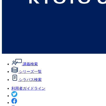
講義検索
シリーズ一覧
シラバス検索
利用者ガイドライン