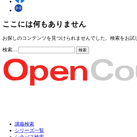
ここには何もありません
お探しのコンテンツを見つけられませんでした。検索をお試
検索…
講義検索
シリーズ一覧
シラバス検索