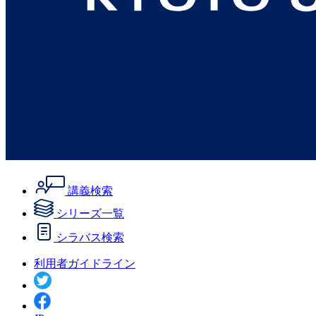
講義検索
シリーズ一覧
シラバス検索
利用者ガイドライン