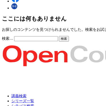
ここには何もありません
お探しのコンテンツを見つけられませんでした。検索をお試
検索…
講義検索
シリーズ一覧
シラバス検索