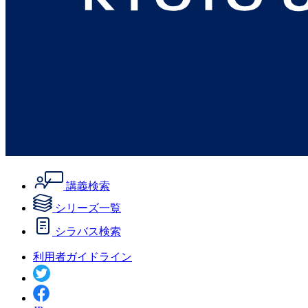
講義検索
シリーズ一覧
シラバス検索
利用者ガイドライン