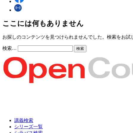
ここには何もありません
お探しのコンテンツを見つけられませんでした。検索をお試
検索…
講義検索
シリーズ一覧
シラバス検索