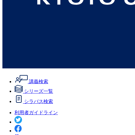
講義検索
シリーズ一覧
シラバス検索
利用者ガイドライン