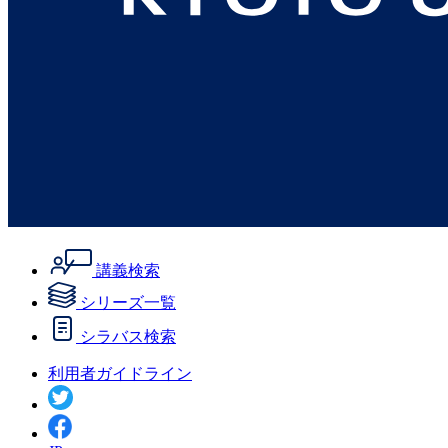
講義検索
シリーズ一覧
シラバス検索
利用者ガイドライン