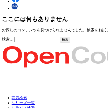
ここには何もありません
お探しのコンテンツを見つけられませんでした。検索をお試
検索…
講義検索
シリーズ一覧
シラバス検索