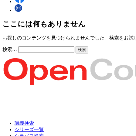
ここには何もありません
お探しのコンテンツを見つけられませんでした。検索をお試
検索…
講義検索
シリーズ一覧
シラバス検索