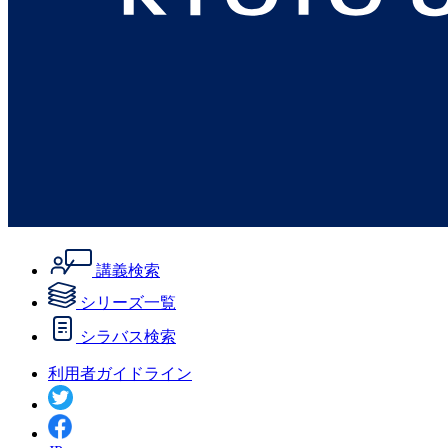
講義検索
シリーズ一覧
シラバス検索
利用者ガイドライン