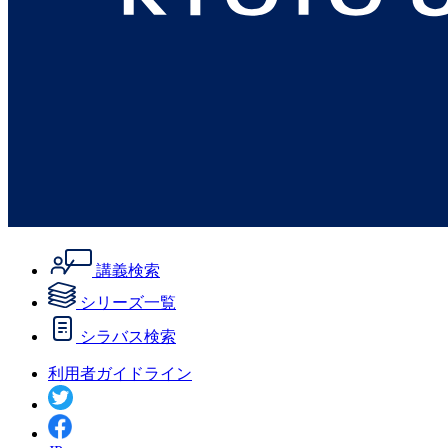
講義検索
シリーズ一覧
シラバス検索
利用者ガイドライン