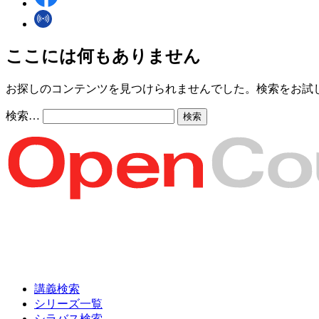
ここには何もありません
お探しのコンテンツを見つけられませんでした。検索をお試
検索…
講義検索
シリーズ一覧
シラバス検索