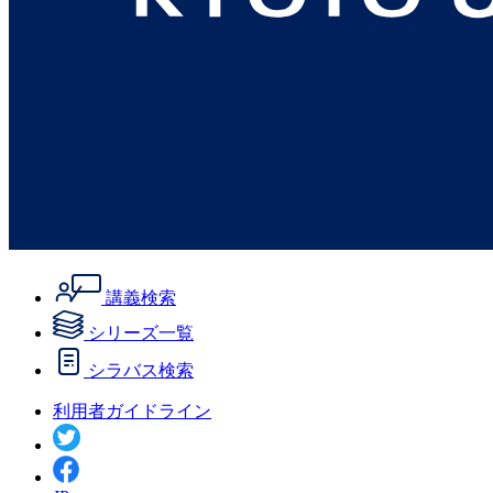
講義検索
シリーズ一覧
シラバス検索
利用者ガイドライン