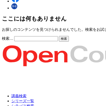
ここには何もありません
お探しのコンテンツを見つけられませんでした。検索をお試
検索…
講義検索
シリーズ一覧
シラバス検索