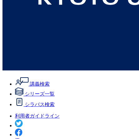
講義検索
シリーズ一覧
シラバス検索
利用者ガイドライン