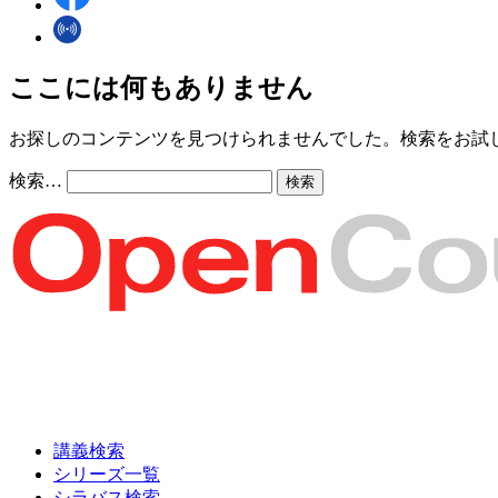
ここには何もありません
お探しのコンテンツを見つけられませんでした。検索をお試
検索…
講義検索
シリーズ一覧
シラバス検索