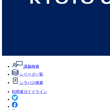
講義検索
シリーズ一覧
シラバス検索
利用者ガイドライン