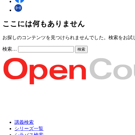
ここには何もありません
お探しのコンテンツを見つけられませんでした。検索をお試
検索…
講義検索
シリーズ一覧
シラバス検索