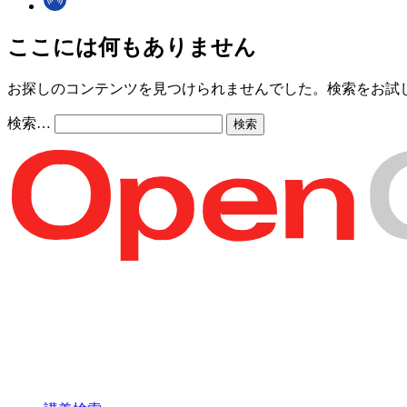
ここには何もありません
お探しのコンテンツを見つけられませんでした。検索をお試
検索…