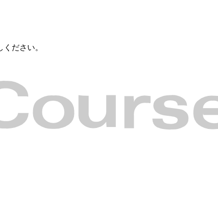
しください。