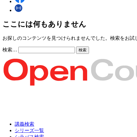
ここには何もありません
お探しのコンテンツを見つけられませんでした。検索をお試
検索…
講義検索
シリーズ一覧
シラバス検索