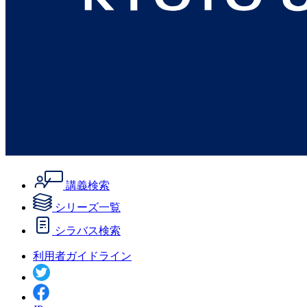
講義検索
シリーズ一覧
シラバス検索
利用者ガイドライン