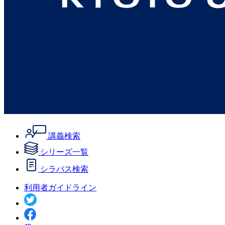
講義検索
シリーズ一覧
シラバス検索
利用者ガイドライン