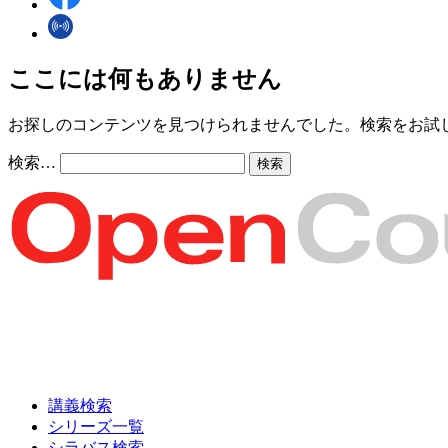
ここには何もありません
お探しのコンテンツを見つけられませんでした。検索をお試
検索…
講義検索
シリーズ一覧
シラバス検索