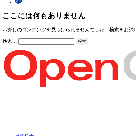
ここには何もありません
お探しのコンテンツを見つけられませんでした。検索をお試
検索…