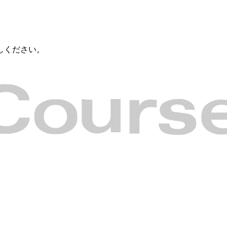
しください。