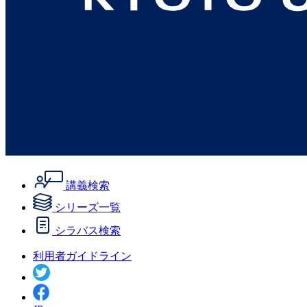
講義検索
シリーズ一覧
シラバス検索
利用者ガイドライン