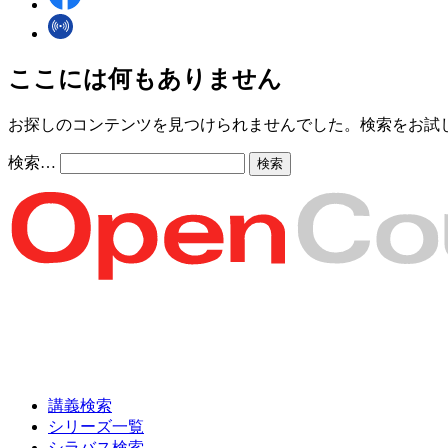
ここには何もありません
お探しのコンテンツを見つけられませんでした。検索をお試
検索…
講義検索
シリーズ一覧
シラバス検索