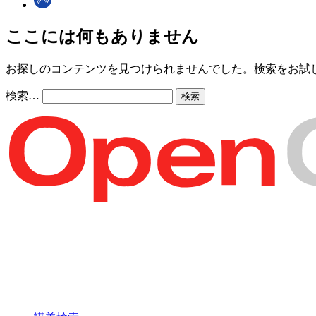
ここには何もありません
お探しのコンテンツを見つけられませんでした。検索をお試
検索…