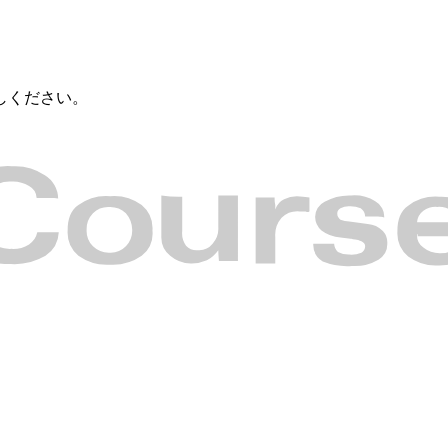
しください。