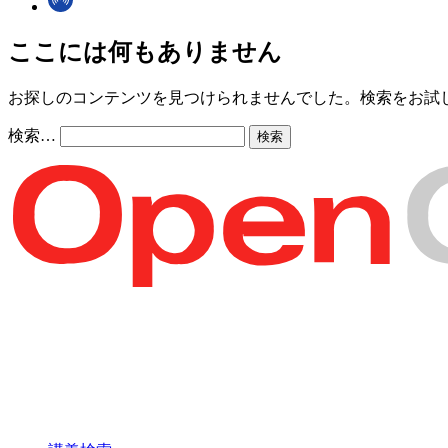
ここには何もありません
お探しのコンテンツを見つけられませんでした。検索をお試
検索…