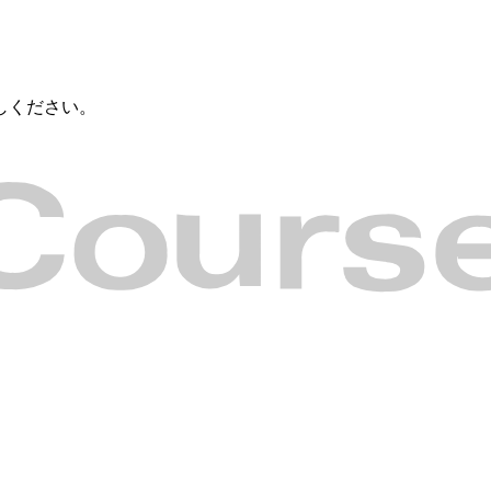
しください。