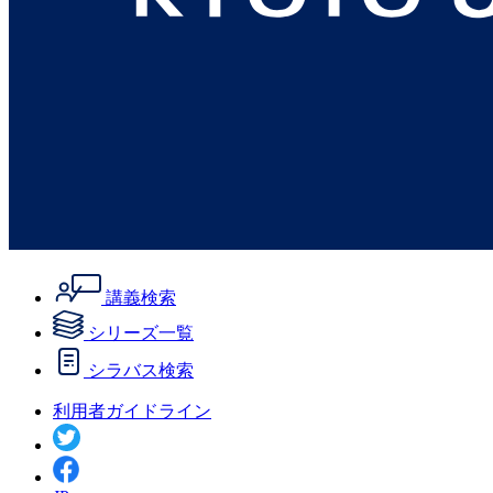
講義検索
シリーズ一覧
シラバス検索
利用者ガイドライン