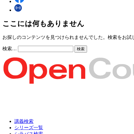
ここには何もありません
お探しのコンテンツを見つけられませんでした。検索をお試
検索…
講義検索
シリーズ一覧
シラバス検索