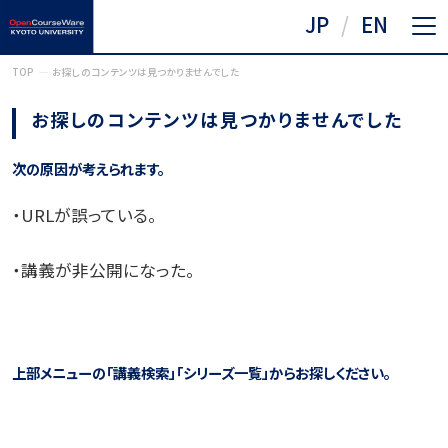
JP
EN
TOP
お探しのコンテンツは見つかりませんでした
お探しのコンテンツは見つかりませんでした
次の原因が考えられます。
・URLが誤っている。
・講義が非公開になった。
上部メニューの「講義検索」「シリーズ一覧」からお探しください。