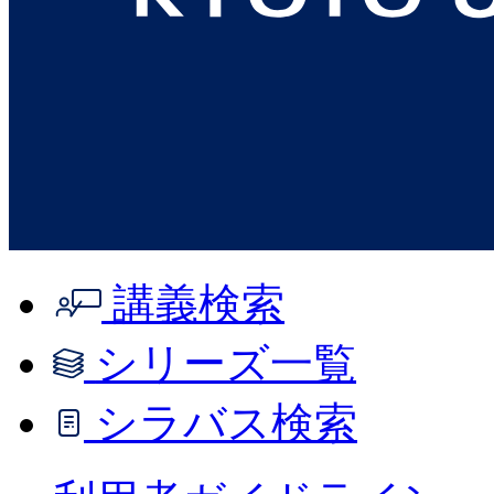
講義検索
シリーズ一覧
シラバス検索