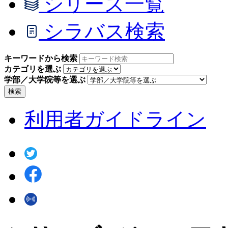
シリーズ一覧
シラバス検索
キーワードから検索
カテゴリを選ぶ
学部／大学院等を選ぶ
検索
利用者ガイドライン