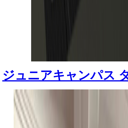
ジュニアキャンパス 