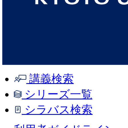
講義検索
シリーズ一覧
シラバス検索