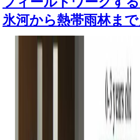
フィールドワークする
氷河から熱帯雨林まで