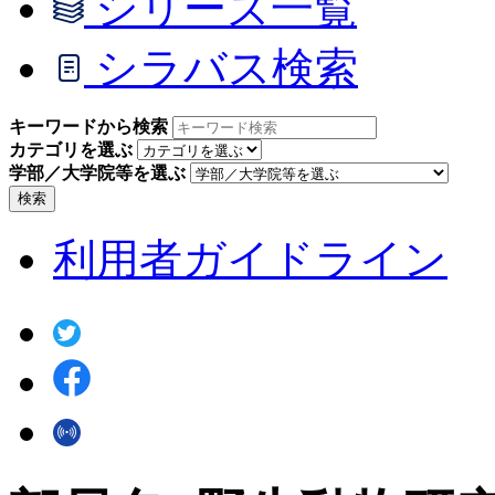
シリーズ一覧
シラバス検索
キーワードから検索
カテゴリを選ぶ
学部／大学院等を選ぶ
検索
利用者ガイドライン