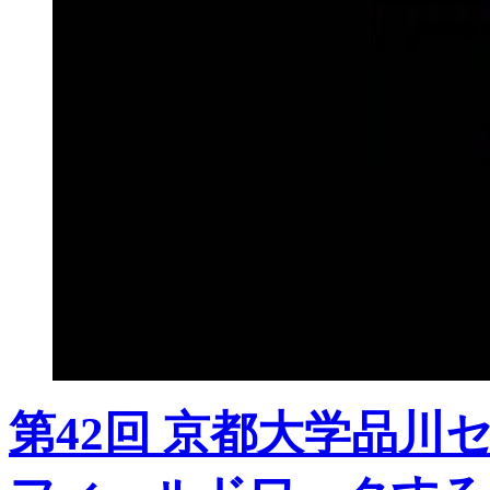
第42回 京都大学品