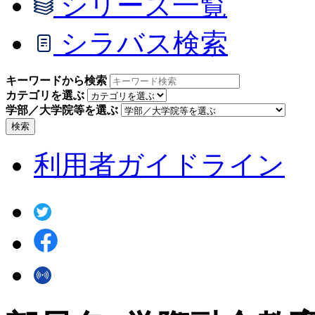
シリーズ一覧
シラバス検索
キーワードから検索
カテゴリを選ぶ
学部／大学院等を選ぶ
検索
利用者ガイドライン