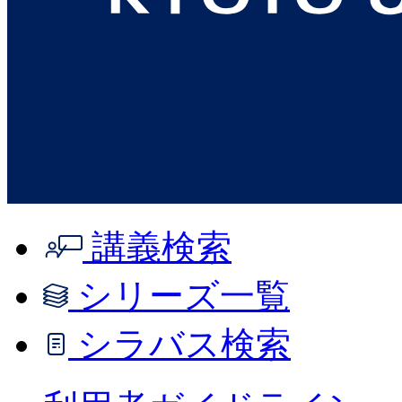
講義検索
シリーズ一覧
シラバス検索