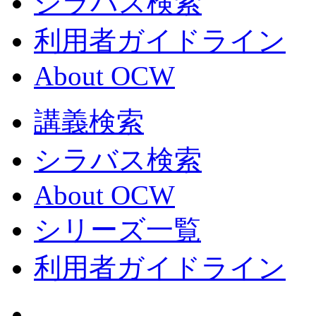
シラバス検索
利用者ガイドライン
About OCW
講義検索
シラバス検索
About OCW
シリーズ一覧
利用者ガイドライン