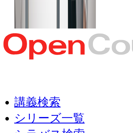
講義検索
シリーズ一覧