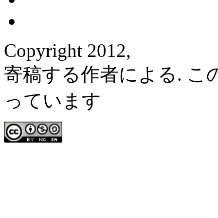
Copyright 2012,
寄稿する作者による. 
っています