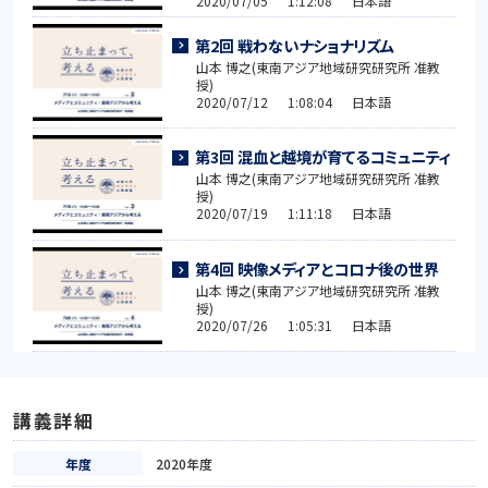
2020/07/05 1:12:08 日本語
第2回 戦わないナショナリズム
山本 博之(東南アジア地域研究研究所 准教
授)
2020/07/12 1:08:04 日本語
第3回 混血と越境が育てるコミュニティ
山本 博之(東南アジア地域研究研究所 准教
授)
2020/07/19 1:11:18 日本語
第4回 映像メディアとコロナ後の世界
山本 博之(東南アジア地域研究研究所 准教
授)
2020/07/26 1:05:31 日本語
講義詳細
年度
2020年度