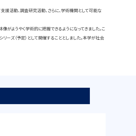
て支援活動、調査研究活動、さらに、学術機関として可能な
体像がようやく学術的に把握できるようになってきました。こ
シリーズ（予定）として開催することとしました。本学が社会