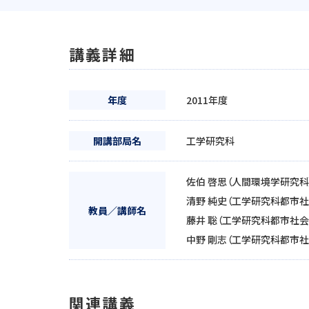
講義詳細
年度
2011年度
開講部局名
工学研究科
佐伯 啓思（人間環境学研究科
清野 純史（工学研究科都市社
教員／講師名
藤井 聡（工学研究科都市社会
中野 剛志（工学研究科都市社
関連講義