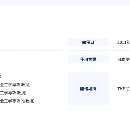
開催日
2011
使用言語
日本語
）
会工学専攻 教授）
開催場所
TKP
工学専攻 教授）
会工学専攻 准教授）