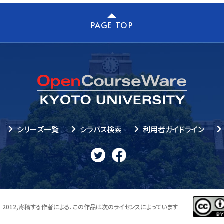
PAGE TOP
シリーズ一覧
シラバス検索
利用者ガイドライン
 2012,
寄稿する作者による. この作品は次のライセンスによっています