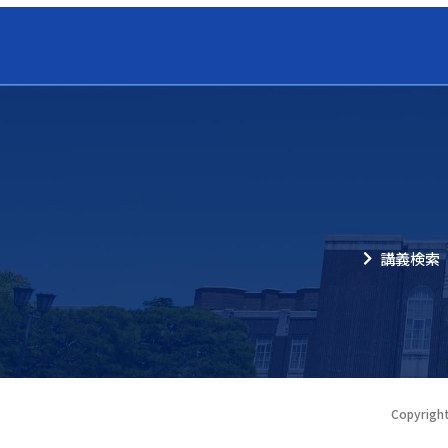
講義検索
Copyright