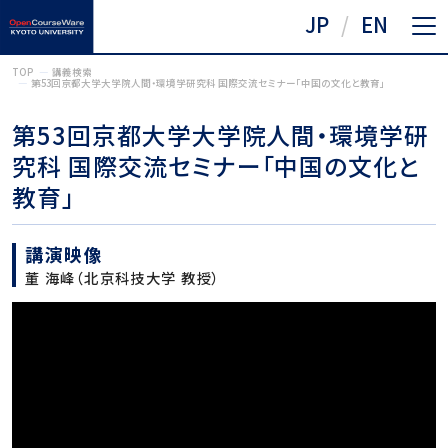
JP
EN
TOP
講義検索
第53回京都大学大学院人間・環境学研究科 国際交流セミナー「中国の文化と教育」
第53回京都大学大学院人間・環境学研
究科 国際交流セミナー「中国の文化と
教育」
講演映像
董 海峰（北京科技大学 教授）