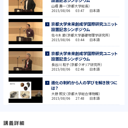
設置記念シンポジウム
山極 壽一（京都大学総長）
2015/08/06 03:47 日本語
京都大学未来創成学国際研究ユニット
設置記念シンポジウム
佐々木 節（京都大学基礎物理学研究所）
2015/08/06 03:44 日本語
京都大学未来創成学国際研究ユニット
設置記念シンポジウム
長谷川 和子（京都クオリア研究所）
2015/08/06 02:46 日本語
進化の制約から人の学びを解き放つに
は？
大野 照文（京都大学総合博物館）
2015/08/06 27:48 日本語
講義詳細