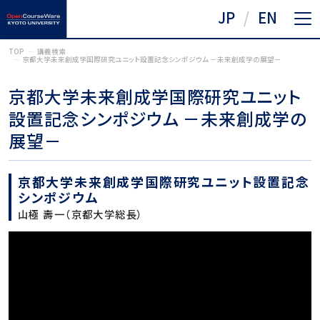
JP
EN
TOP
講義検索
京都大学未来創成学国際研究ユニット設置記念シンポジウム －未来創成学の展望－
京都大学未来創成学国際研究ユニット
設置記念シンポジウム －未来創成学の
展望－
京都大学未来創成学国際研究ユニット設置記念
シンポジウム
山極 壽一（京都大学総長）