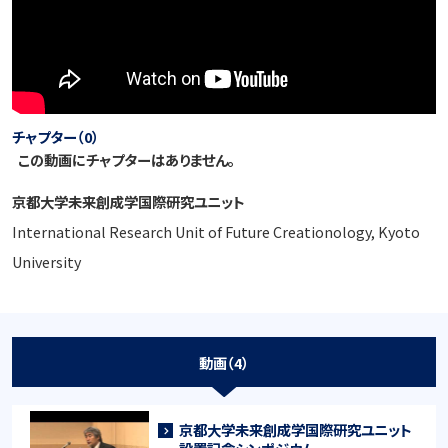
チャプター（0）
この動画にチャプターはありません。
京都大学未来創成学国際研究ユニット
International Research Unit of Future Creationology, Kyoto
University
動画（4）
京都大学未来創成学国際研究ユニット