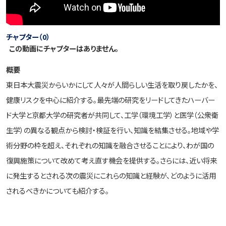
チャプター（0）
この動画にチャプターはありません。
概要
東日本大震災からいかにして人々が人間らしい生活を取り戻したかを、
健康リスクを中心に紹介する。最先端の研究をリードしてきたハーバー
ド大学と京都大学の研究者が共同して、工学（環境工学）と医学（公衆衛
生学）の異なる観点から検討・検証を行い、知識を結集させる。地域や学
術分野の枠を超え、それぞれの知識を融合させることにより、わが国の
復興施策について改めて考え直す機会を提供する。さらには、近い将来
に発生するとされる次の震災にこれらの知識と経験が、どのように活用
されるべきかについても紹介する。