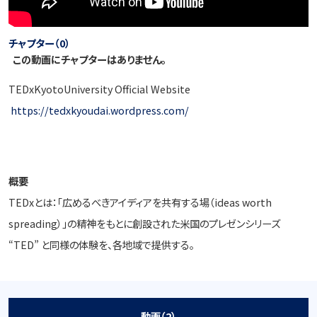
チャプター（0）
この動画にチャプターはありません。
TEDxKyotoUniversity Official Website
https://tedxkyoudai.wordpress.com/
概要
TEDxとは：「広めるべきアイディアを共有する場（ideas worth
spreading）」の精神をもとに創設された米国のプレゼンシリーズ
“TED” と同様の体験を、各地域で提供する。
動画（2）