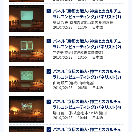
パネル「京都の職人・神主とのカルチュ
ラルコンピューティング」パネリスト(1)
徳岡 邦夫（京都吉兆嵐山本店 総料理長）
2010/02/23 11:36 日本語
パネル「京都の職人・神主とのカルチュ
ラルコンピューティング」パネリスト(2)
宇佐美 直治（東洋絵画書籍修復）
2010/02/23 13:55 日本語
パネル「京都の職人・神主とのカルチュ
ラルコンピューティング」パネリスト(3)
山崎 順平（唐紙：山崎商店）
2010/02/23 06:56 日本語
パネル「京都の職人・神主とのカルチュ
ラルコンピューティング」パネリスト(4)
勝山 龍一（株式会社 本つづれ勝山）
2010/02/23 10:44 日本語
パネル「京都の職人・神主とのカルチュ