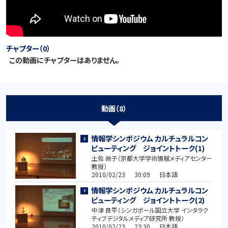
チャプター（0）
この動画にチャプターはありません。
動画（8）
情報学シンポジウム カルチュラルコン
ピューティング ジョイントトーク(1)
土佐 尚子（京都大学学術情報メディアセンター
教授）
2010/02/23 30:09 日本語
情報学シンポジウム カルチュラルコン
ピューティング ジョイントトーク(2)
中津 良平（シンガポール国立大学 インタラク
ティブデジタルメディア研究所 教授）
2010/02/23 23:30 日本語