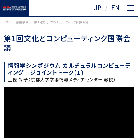
JP
EN
TOP
講義検索
第1回文化とコンピューティング国際会議
第1回文化とコンピューティング国際会
議
情報学シンポジウム カルチュラルコンピューテ
ィング ジョイントトーク(1)
土佐 尚子（京都大学学術情報メディアセンター 教授）