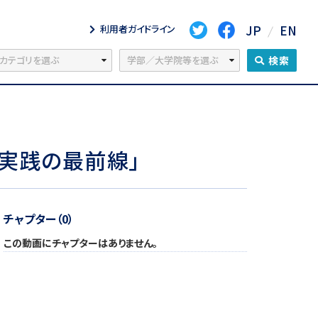
JP
EN
利用者ガイドライン
検索
実践の最前線」
チャプター（0）
この動画にチャプターはありません。