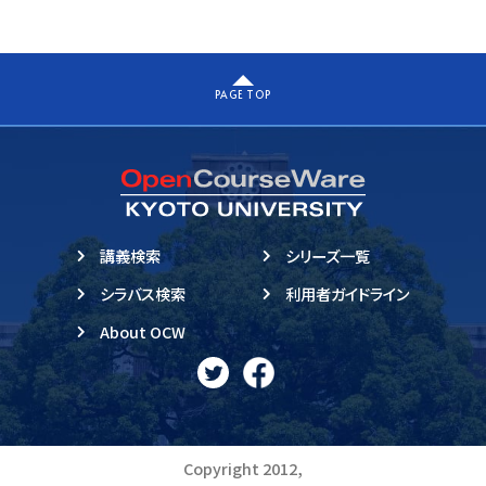
PAGE TOP
講義検索
シリーズ一覧
シラバス検索
利用者ガイドライン
About OCW
Copyright 2012,