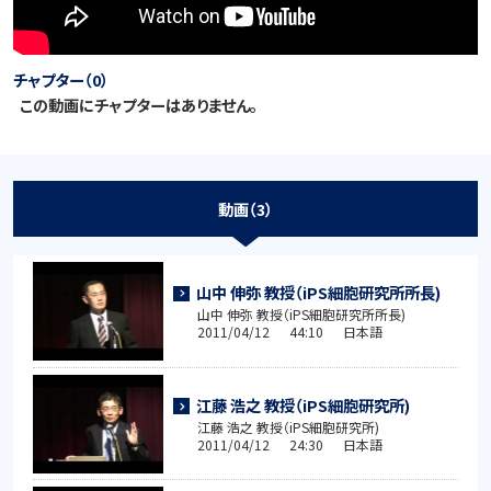
チャプター（0）
この動画にチャプターはありません。
動画（3）
山中 伸弥 教授（iPS細胞研究所所長)
山中 伸弥 教授（iPS細胞研究所所長)
2011/04/12 44:10 日本語
江藤 浩之 教授（iPS細胞研究所)
江藤 浩之 教授（iPS細胞研究所)
2011/04/12 24:30 日本語