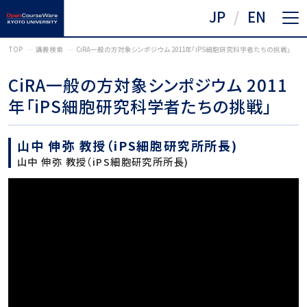
JP
EN
TOP
講義検索
CiRA一般の方対象シンポジウム 2011年「iPS細胞研究科学者たちの挑戦」
CiRA一般の方対象シンポジウム 2011
年「iPS細胞研究科学者たちの挑戦」
山中 伸弥 教授（iPS細胞研究所所長)
山中 伸弥 教授（iPS細胞研究所所長)