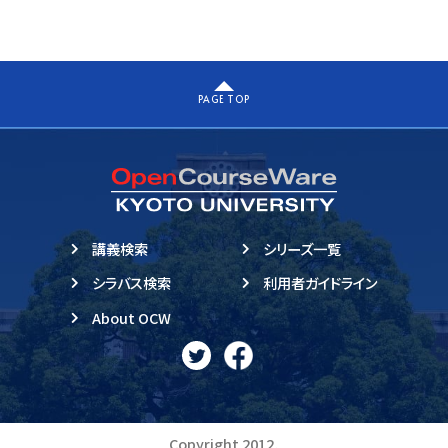
PAGE TOP
講義検索
シリーズ一覧
シラバス検索
利用者ガイドライン
About OCW
Copyright 2012,