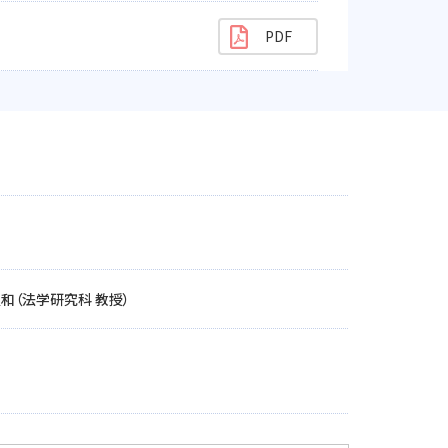
久和（法学研究科 教授）