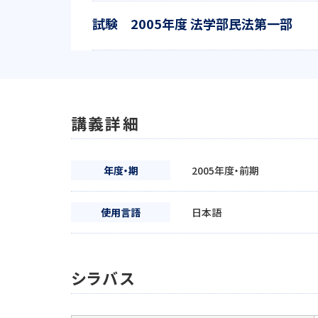
試験 2005年度 法学部民法第一部
講義詳細
年度・期
2005年度・前期
使用言語
日本語
シラバス