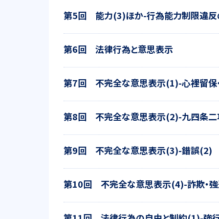
第5回 能力(3)ほか-行為能力制限違
第6回 法律行為と意思表示
第7回 不完全な意思表示(1)-心裡留保
第8回 不完全な意思表示(2)-九四条二
第9回 不完全な意思表示(3)-錯誤(2)
第10回 不完全な意思表示(4)-詐欺・
第11回 法律行為の自由と制約(1)-