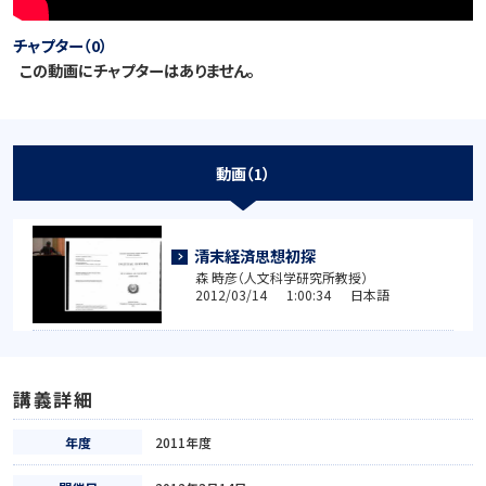
チャプター（0）
この動画にチャプターはありません。
動画（1）
清末経済思想初探
森 時彦（人文科学研究所教授）
2012/03/14 1:00:34 日本語
講義詳細
年度
2011年度