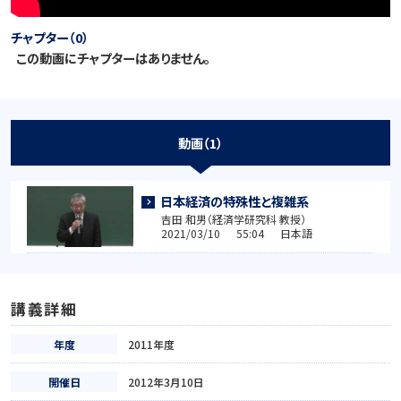
チャプター（0）
この動画にチャプターはありません。
動画（1）
日本経済の特殊性と複雑系
吉田 和男（経済学研究科 教授）
2021/03/10 55:04 日本語
講義詳細
年度
2011年度
開催日
2012年3月10日