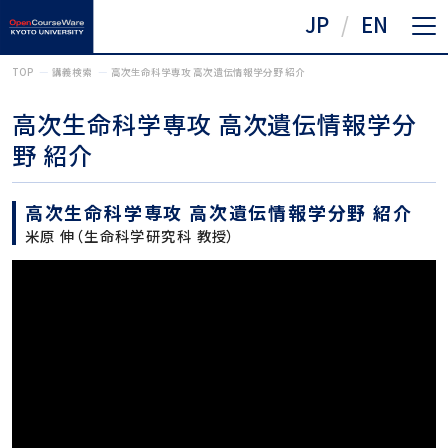
JP
EN
TOP
講義検索
高次生命科学専攻 高次遺伝情報学分野 紹介
高次生命科学専攻 高次遺伝情報学分
野 紹介
高次生命科学専攻 高次遺伝情報学分野 紹介
米原 伸（生命科学研究科 教授）