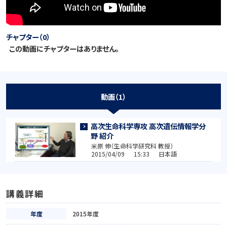
チャプター（0）
この動画にチャプターはありません。
動画（1）
高次生命科学専攻 高次遺伝情報学分
野 紹介
米原 伸（生命科学研究科 教授）
2015/04/09 15:33 日本語
講義詳細
年度
2015年度