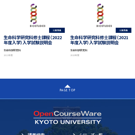
公開講義
公開講義
生命科学研究科修士課程（2022
生命科学研究科修士課程（2021
年度入学）入学試験説明会
年度入学）入学試験説明会
生命科学研究科
生命科学研究科
2021年度
2020年度
PAGE TOP
講義検索
シリーズ一覧