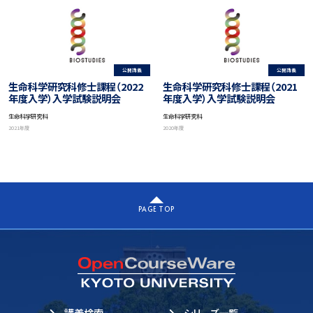
公開講義
公開講義
生命科学研究科修士課程（2022
生命科学研究科修士課程（2021
年度入学）入学試験説明会
年度入学）入学試験説明会
生命科学研究科
生命科学研究科
2021年度
2020年度
PAGE TOP
講義検索
シリーズ一覧