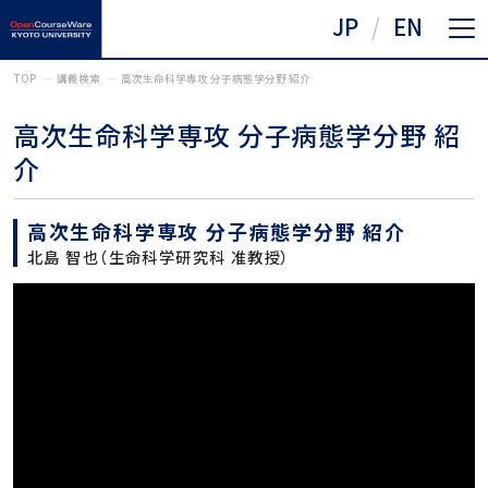
JP
EN
TOP
講義検索
高次生命科学専攻 分子病態学分野 紹介
高次生命科学専攻 分子病態学分野 紹
介
高次生命科学専攻 分子病態学分野 紹介
北島 智也（生命科学研究科 准教授）