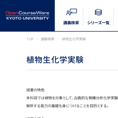
講義検索
シリーズ一覧
TOP
講義検索
植物生化学実験
植物生化学実験
授業の特色
本科目では植物を対象として、古典的な無機分析化学実験
解析する能力の基礎を身につけることを目的とする。