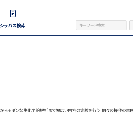
シラバス検索
からモダンな生化学的解析まで幅広い内容の実験を行う。個々の操作の意