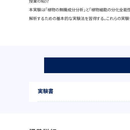
授業の紹介
本実験は「植物の無機成分分析」と「植物細胞の分化全能
解析するための基本的な実験法を習得する。これらの実験
実験書