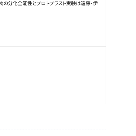
物の分化全能性とプロトプラスト実験は遠藤・伊