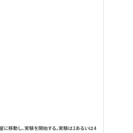
室に移動し、実験を開始する。実験は2あるいは4