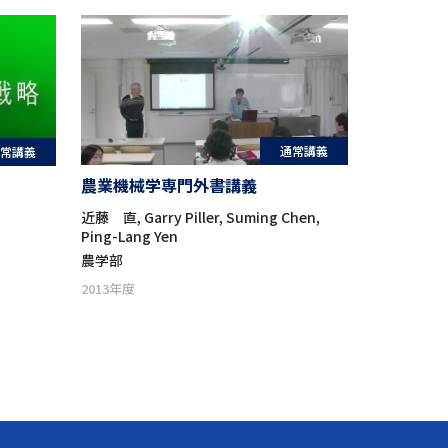
通常講義
常講義
農業機械学専門外書講義
近藤 直, Garry Piller, Suming Chen,
Ping-Lang Yen
農学部
2013年度