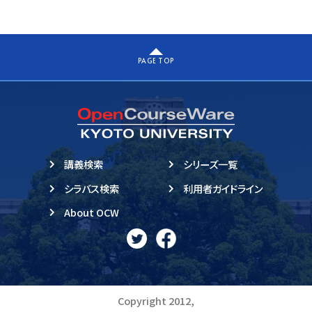
PAGE TOP
講義検索
シリーズ一覧
シラバス検索
利用者ガイドライン
About OCW
Copyright 2012,