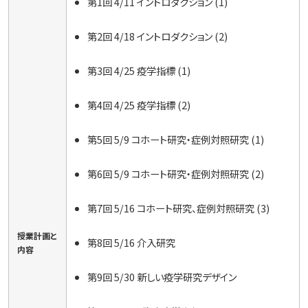
第1回 4/11 イントロダクション (1)
第2回 4/18 イントロダクション (2)
第3回 4/25 疫学指標 (1)
第4回 4/25 疫学指標 (2)
第5回 5/9 コホート研究・症例対照研究 (1)
第6回 5/9 コホート研究・症例対照研究 (2)
第7回 5/16 コホート研究、症例対照研究 (3)
授業計画と
第8回 5/16 介入研究
内容
第9回 5/30 新しい疫学研究デザイン