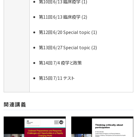
第10回 6/13 臨床疫学 (1)
第11回 6/13 臨床疫学 (2)
第12回 6/20 Special topic (1)
第13回 6/27 Special topic (2)
第14回 7/4 疫学と政策
第15回 7/11 テスト
関連講義