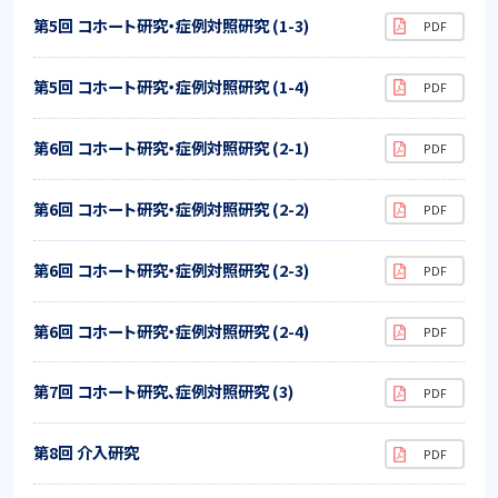
第5回 コホート研究・症例対照研究 (1-3)
第5回 コホート研究・症例対照研究 (1-4)
第6回 コホート研究・症例対照研究 (2-1)
第6回 コホート研究・症例対照研究 (2-2)
第6回 コホート研究・症例対照研究 (2-3)
第6回 コホート研究・症例対照研究 (2-4)
第7回 コホート研究、症例対照研究 (3)
第8回 介入研究