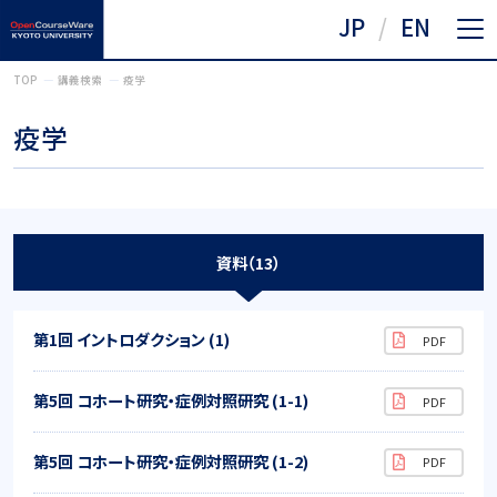
JP
EN
TOP
講義検索
疫学
疫学
資料（13）
第1回 イントロダクション (1)
第5回 コホート研究・症例対照研究 (1-1)
第5回 コホート研究・症例対照研究 (1-2)