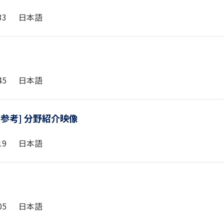
5:33 日本語
4:45 日本語
[参考] 分野紹介映像
7:19 日本語
5:05 日本語