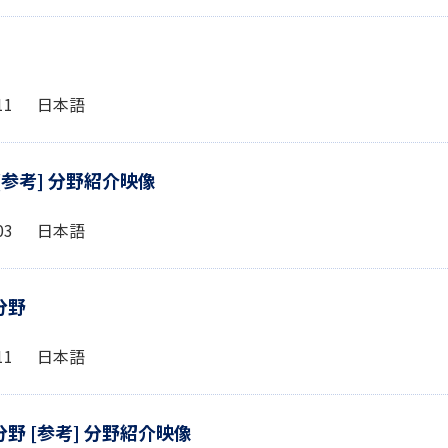
6:11 日本語
[参考] 分野紹介映像
0:03 日本語
分野
4:11 日本語
野 [参考] 分野紹介映像