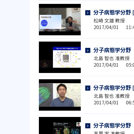
分子病態学分野 
松崎 文雄 教授
2017/04/01 1
分子病態学分野
北島 智也 准教授
2017/04/01 0
分子病態学分野 
北島 智也 准教授
2017/04/01 0
分子病態学分野
髙里 実 准教授