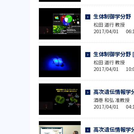
生体制御学分野
松田 道行 教授
2017/04/01 0
生体制御学分野 
松田 道行 教授
2017/04/01 1
高次遺伝情報学
酒巻 和弘 准教授
2017/04/01 0
高次遺伝情報学分