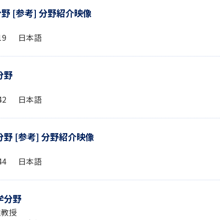
野 [参考] 分野紹介映像
6:19 日本語
分野
4:42 日本語
野 [参考] 分野紹介映像
2:44 日本語
学分野
r准教授