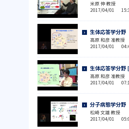
米原 伸 教授
2017/04/01 1
生体応答学分野
高原 和彦 准教授
2017/04/01 0
生体応答学分野 
高原 和彦 准教授
2017/04/01 0
分子病態学分野
松崎 文雄 教授
2017/04/01 0