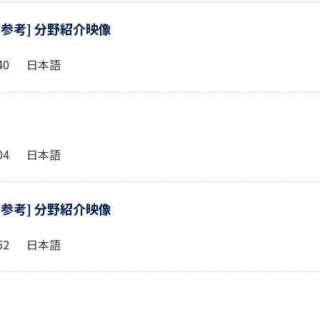
[参考] 分野紹介映像
1:40 日本語
5:04 日本語
[参考] 分野紹介映像
6:52 日本語