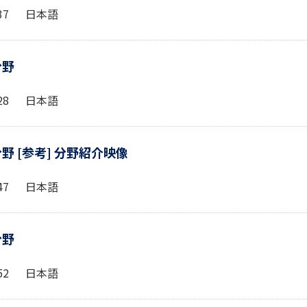
4:37 日本語
分野
4:28 日本語
野 [参考] 分野紹介映像
5:47 日本語
分野
4:52 日本語