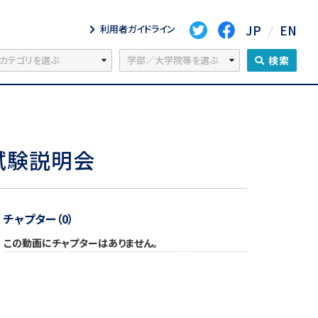
JP
EN
利用者ガイドライン
検索
試験説明会
チャプター（0）
この動画にチャプターはありません。