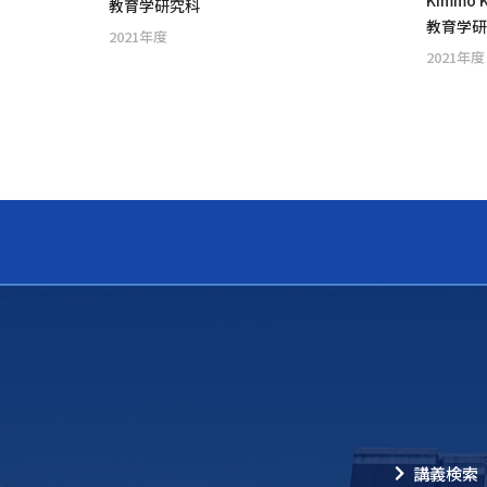
Kimmo K
教育学研究科
教育学
2021年度
2021年度
講義検索