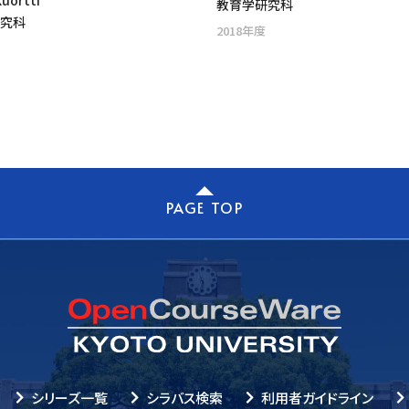
uortti
教育学研究科
研究科
2018年度
PAGE TOP
シリーズ一覧
シラバス検索
利用者ガイドライン