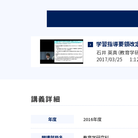
学習指導要領改
石井 英真（教育学
2017/03/25 1
講義詳細
年度
2016年度
開講部局名
教育学研究科