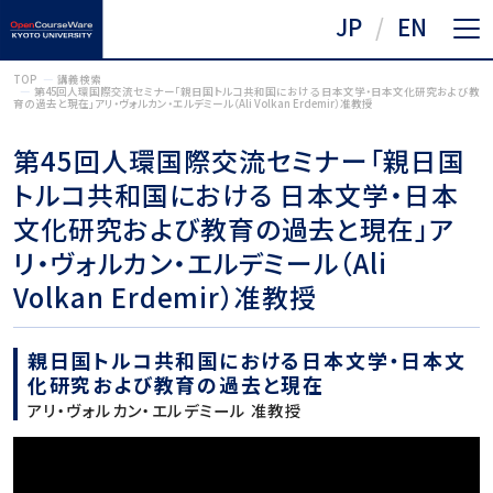
JP
EN
TOP
講義検索
第45回人環国際交流セミナー「親日国トルコ共和国における 日本文学・日本文化研究および教
育の過去と現在」アリ・ヴォルカン・エルデミール（Ali Volkan Erdemir）准教授
第45回人環国際交流セミナー「親日国
トルコ共和国における 日本文学・日本
文化研究および教育の過去と現在」ア
リ・ヴォルカン・エルデミール（Ali
Volkan Erdemir）准教授
親日国トルコ共和国における日本文学・日本文
化研究および教育の過去と現在
アリ・ヴォルカン・エルデミール 准教授