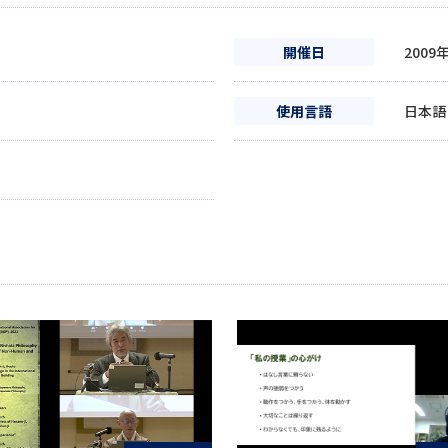
開催日
2009
使用言語
日本語