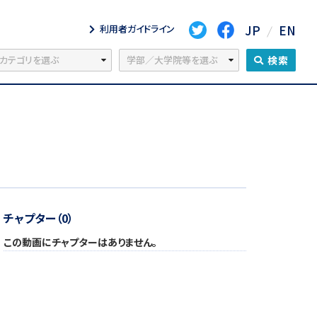
JP
EN
利用者ガイドライン
検索
チャプター（0）
この動画にチャプターはありません。