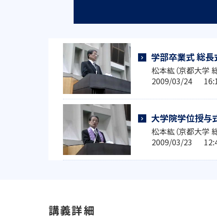
学部卒業式 総長
松本紘（京都大学 
2009/03/24 1
大学院学位授与式
松本紘（京都大学 
2009/03/23 1
講義詳細