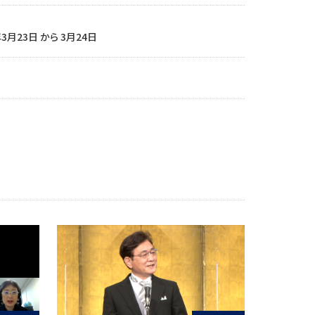
年3月23日 から 3月24日