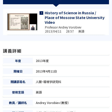
History of Science in Russia /
Place of Moscow State University
Video
Professor Andrey Vorobiev
2013/04/11 28:57 英語
講義詳細
年度
2013年度
開催日
2013年4月11日
開講部局名
人間・環境学研究科
使用言語
英語
教員／講師名
Andrey Vorobiev（教授）