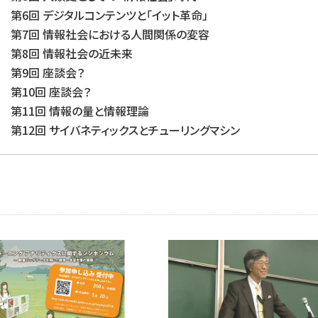
第6回 デジタルコンテンツと「イット革命」
第7回 情報社会における人間関係の変容
第8回 情報社会の近未来
第9回 座談会？
第10回 座談会？
第11回 情報の量と情報理論
第12回 サイバネティックスとチューリングマシン