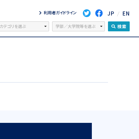
JP
EN
利用者ガイドライン
検索