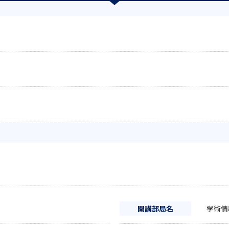
開講部局名
学術情