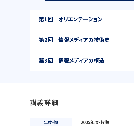
第1回 オリエンテーション
第2回 情報メディアの技術史
第3回 情報メディアの構造
講義詳細
年度・期
2005年度・後期