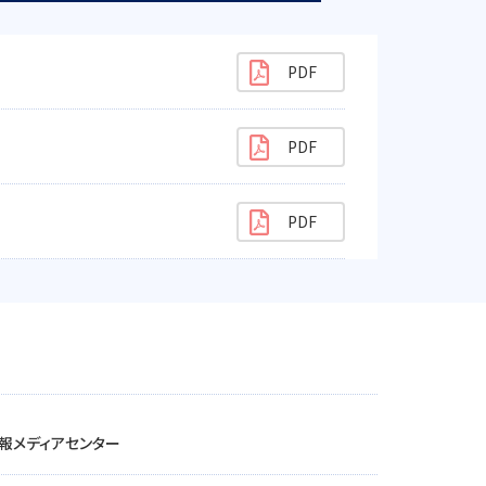
報メディアセンター