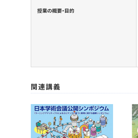
授業の概要・目的
関連講義