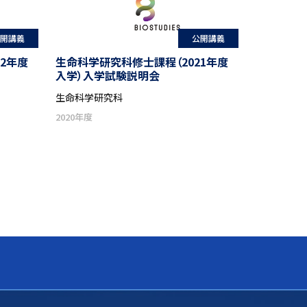
開講義
公開講義
2年度
生命科学研究科修士課程（2021年度
入学）入学試験説明会
生命科学研究科
2020年度