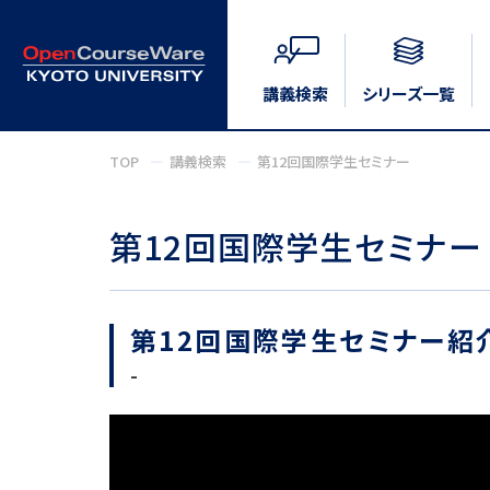
講義検索
シリーズ一覧
TOP
講義検索
第12回国際学生セミナー
第12回国際学生セミナー
第12回国際学生セミナー紹
-