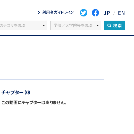
JP
EN
利用者ガイドライン
検索
チャプター（0）
この動画にチャプターはありません。