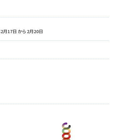
年2月17日 から 2月20日