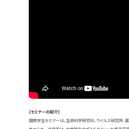
【セミナーの紹介】
国際学生セミナーは、生命科学研究科、ウイルス研究所、薬