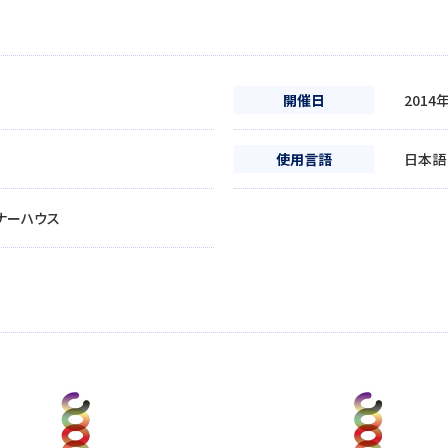
開催日
2014
使用言語
日本語
ナーハウス