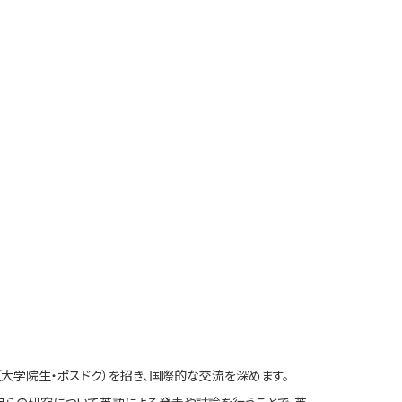
大学院生・ポスドク）を招き、国際的な交流を深めます。